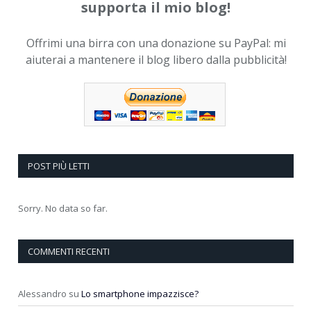
supporta il mio blog!
Offrimi una birra con una donazione su PayPal: mi
aiuterai a mantenere il blog libero dalla pubblicità!
POST PIÙ LETTI
Sorry. No data so far.
COMMENTI RECENTI
Alessandro
su
Lo smartphone impazzisce?