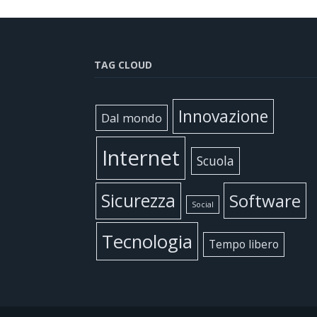
TAG CLOUD
Innovazione
Dal mondo
Internet
Scuola
Sicurezza
Software
Social
Tecnologia
Tempo libero