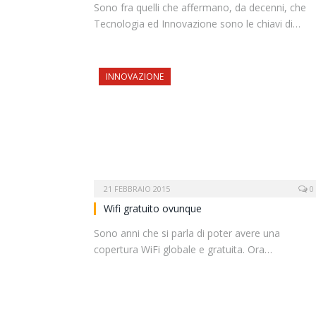
Sono fra quelli che affermano, da decenni, che
Tecnologia ed Innovazione sono le chiavi di…
INNOVAZIONE
21 FEBBRAIO 2015
0
Wifi gratuito ovunque
Sono anni che si parla di poter avere una
copertura WiFi globale e gratuita. Ora…