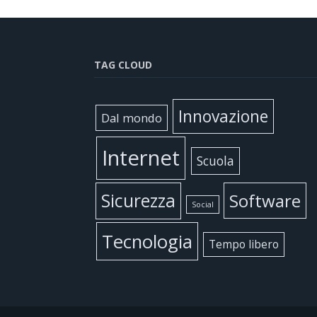
TAG CLOUD
Innovazione
Dal mondo
Internet
Scuola
Sicurezza
Software
Social
Tecnologia
Tempo libero