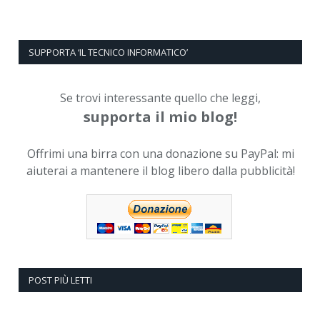
SUPPORTA ‘IL TECNICO INFORMATICO’
Se trovi interessante quello che leggi,
supporta il mio blog!
Offrimi una birra con una donazione su PayPal: mi
aiuterai a mantenere il blog libero dalla pubblicità!
POST PIÙ LETTI