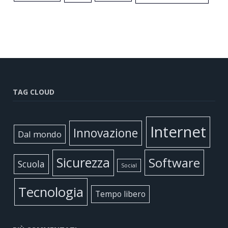
TAG CLOUD
Internet
Innovazione
Dal mondo
Sicurezza
Software
Scuola
Social
Tecnologia
Tempo libero