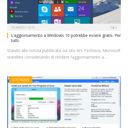
18 MARZO 2015
0
L’aggiornamento a Windows 10 potrebbe essere gratis. Per
tutti.
Stando alla notizia pubblicata sul sito Ars Technica, Microsoft
starebbe considerando di rendere l’aggiornamento a…
SOFTWARE