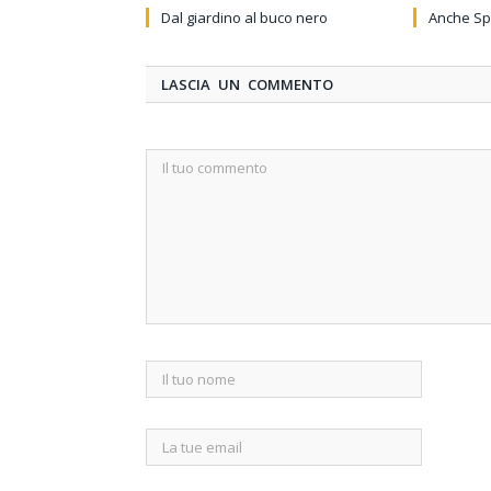
Dal giardino al buco nero
Anche Sp
LASCIA UN COMMENTO