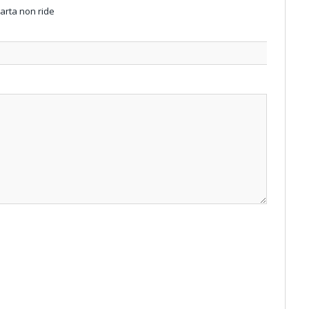
arta non ride