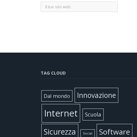
TAG CLOUD
Innovazione
Dal mondo
Internet
Scuola
Sicurezza
Software
Social