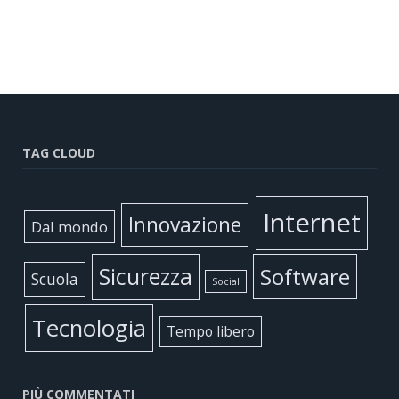
TAG CLOUD
Internet
Innovazione
Dal mondo
Sicurezza
Software
Scuola
Social
Tecnologia
Tempo libero
PIÙ COMMENTATI