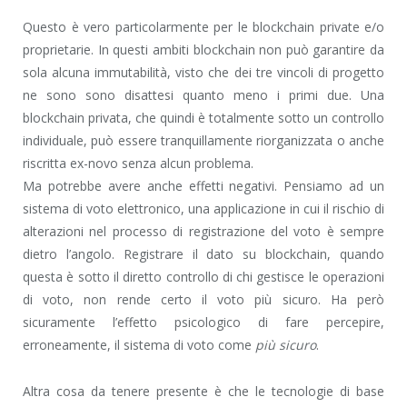
Questo è vero particolarmente per le blockchain private e/o
proprietarie. In questi ambiti blockchain non può garantire da
sola alcuna immutabilità, visto che dei tre vincoli di progetto
ne sono sono disattesi quanto meno i primi due. Una
blockchain privata, che quindi è totalmente sotto un controllo
individuale, può essere tranquillamente riorganizzata o anche
riscritta ex-novo senza alcun problema.
Ma potrebbe avere anche effetti negativi. Pensiamo ad un
sistema di voto elettronico, una applicazione in cui il rischio di
alterazioni nel processo di registrazione del voto è sempre
dietro l’angolo. Registrare il dato su blockchain, quando
questa è sotto il diretto controllo di chi gestisce le operazioni
di voto, non rende certo il voto più sicuro. Ha però
sicuramente l’effetto psicologico di fare percepire,
erroneamente, il sistema di voto come
più sicuro
.
Altra cosa da tenere presente è che le tecnologie di base