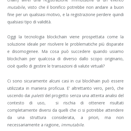
mutabile
, visto che il bonifico potrebbe non andare a buon
fine per un qualsiasi motivo, e la registrazione perdere quindi
qualsiasi tipo di validità.
Oggi la tecnologia blockchain viene prospettata come la
soluzione ideale per risolvere le problematiche più disparate
e disomogenee. Ma cosa può succedere quando usiamo
blockchain per qualcosa di diverso dallo scopo originario,
cioè quello di gestire le transazioni di valute virtuali?
Ci sono sicuramente alcuni casi in cui blockhain può essere
utilizzata in maniera proficua. E’ altrettanto vero, però, che
uscendo dai
paletti
del progetto senza una attenta analisi del
contesto di uso, si rischia di ottenere risultati
completamente diversi da quelli che ci si potrebbe attendere
da una struttura considerata, a priori, ma non
necessariamente a ragione,
immutabile
.