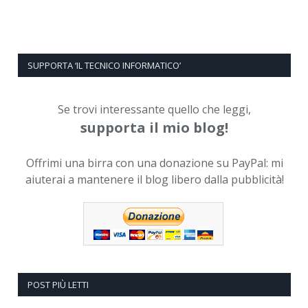
SUPPORTA ‘IL TECNICO INFORMATICO’
Se trovi interessante quello che leggi,
supporta il mio blog!
Offrimi una birra con una donazione su PayPal: mi
aiuterai a mantenere il blog libero dalla pubblicità!
POST PIÙ LETTI