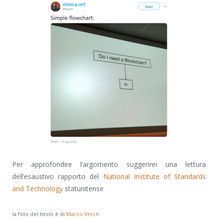
Per approfondire l’argomento suggerirei una lettura
dell’esaustivo rapporto del
National Institute of Standards
and Technology
statunitense
la foto del titolo è di
Marco Verch