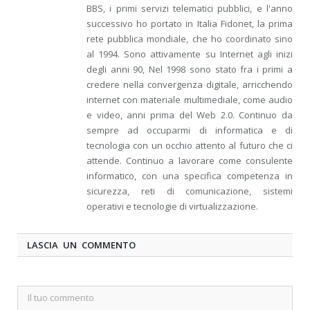
BBS, i primi servizi telematici pubblici, e l'anno
successivo ho portato in Italia Fidonet, la prima
rete pubblica mondiale, che ho coordinato sino
al 1994. Sono attivamente su Internet agli inizi
degli anni 90, Nel 1998 sono stato fra i primi a
credere nella convergenza digitale, arricchendo
internet con materiale multimediale, come audio
e video, anni prima del Web 2.0. Continuo da
sempre ad occuparmi di informatica e di
tecnologia con un occhio attento al futuro che ci
attende. Continuo a lavorare come consulente
informatico, con una specifica competenza in
sicurezza, reti di comunicazione, sistemi
operativi e tecnologie di virtualizzazione.
LASCIA UN COMMENTO