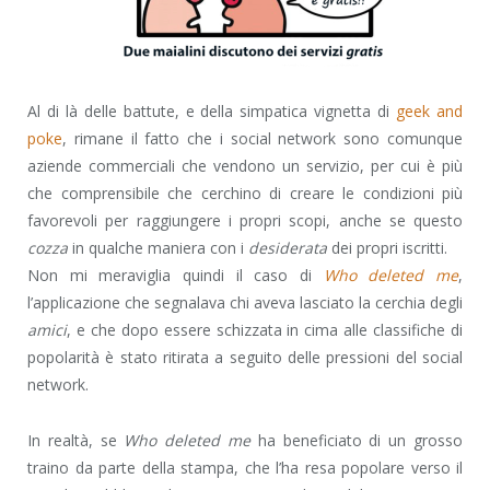
Al di là delle battute, e della simpatica vignetta di
geek and
poke
, rimane il fatto che i social network sono comunque
aziende commerciali che vendono un servizio, per cui è più
che comprensibile che cerchino di creare le condizioni più
favorevoli per raggiungere i propri scopi, anche se questo
cozza
in qualche maniera con i
desiderata
dei propri iscritti.
Non mi meraviglia quindi il caso di
Who deleted me
,
l’applicazione che segnalava chi aveva lasciato la cerchia degli
amici
, e che dopo essere schizzata in cima alle classifiche di
popolarità è stato ritirata a seguito delle pressioni del social
network.
In realtà, se
Who deleted me
ha beneficiato di un grosso
traino da parte della stampa, che l’ha resa popolare verso il