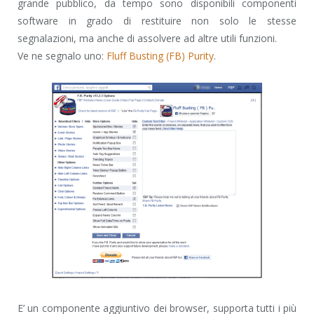
grande pubblico, da tempo sono disponibili componenti
software in grado di restituire non solo le stesse
segnalazioni, ma anche di assolvere ad altre utili funzioni.
Ve ne segnalo uno:
Fluff Busting (FB) Purity
.
E’ un componente aggiuntivo dei browser, supporta tutti i più