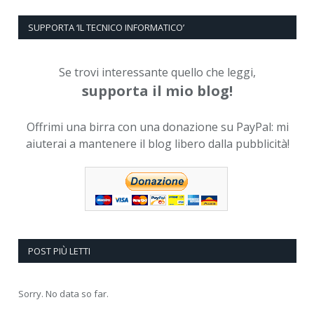
SUPPORTA ‘IL TECNICO INFORMATICO’
Se trovi interessante quello che leggi,
supporta il mio blog!
Offrimi una birra con una donazione su PayPal: mi
aiuterai a mantenere il blog libero dalla pubblicità!
POST PIÙ LETTI
Sorry. No data so far.