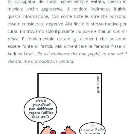
Gli sviluppatori dei social hanno sempre evitato, spesso in
maniera anche
aggressiva
, di rendere facilmente fruibile
questa informazione, così come tutte le altre che possono
essere considerate
negative
. Alla fine è lo stesso motivo per
cui su FB troviamo solo il pulsante
mi piace
e mai un
non mi
piace
. E fondamentale evitare gli elementi che possono
essere fonte di fastidi. Mai dimenticare la famosa frase di
Andrew Lewis
:
Se usi qualcosa che non paghi, tu non sei il
cliente, ma il prodotto in vendita.