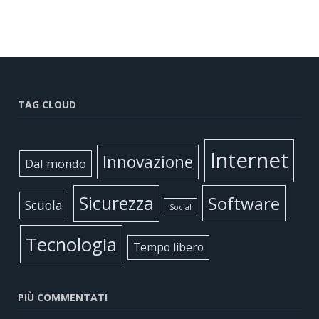
TAG CLOUD
Internet
Innovazione
Dal mondo
Sicurezza
Software
Scuola
Social
Tecnologia
Tempo libero
PIÙ COMMENTATI