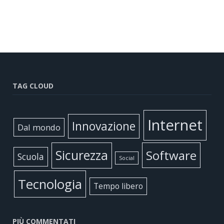
TAG CLOUD
Internet
Innovazione
Dal mondo
Sicurezza
Software
Scuola
Social
Tecnologia
Tempo libero
PIÙ COMMENTATI