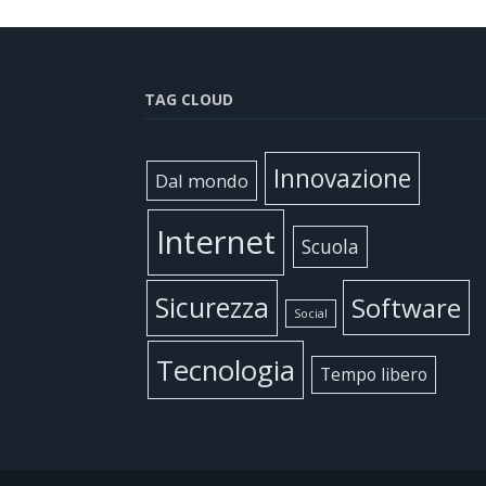
TAG CLOUD
Innovazione
Dal mondo
Internet
Scuola
Sicurezza
Software
Social
Tecnologia
Tempo libero