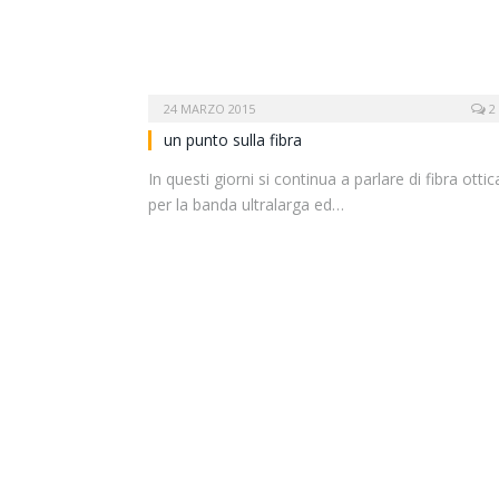
24 MARZO 2015
2
un punto sulla fibra
In questi giorni si continua a parlare di fibra ottic
per la banda ultralarga ed…