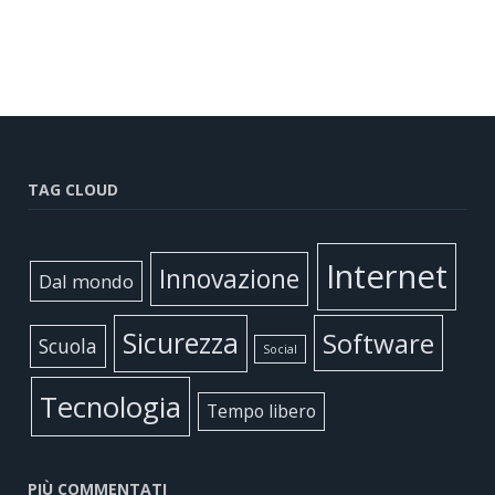
TAG CLOUD
Internet
Innovazione
Dal mondo
Sicurezza
Software
Scuola
Social
Tecnologia
Tempo libero
PIÙ COMMENTATI