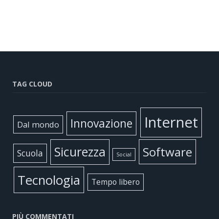
TAG CLOUD
Internet
Innovazione
Dal mondo
Sicurezza
Software
Scuola
Social
Tecnologia
Tempo libero
PIÙ COMMENTATI