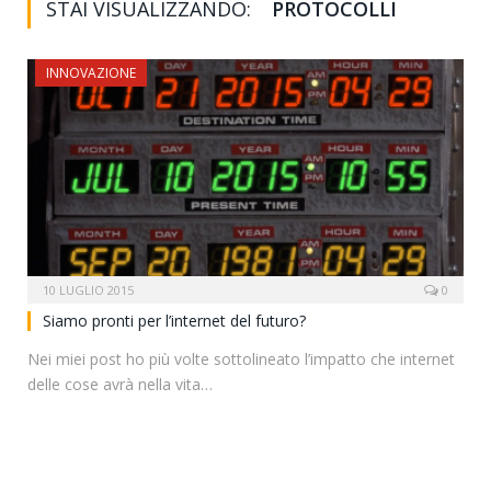
STAI VISUALIZZANDO:
PROTOCOLLI
INNOVAZIONE
10 LUGLIO 2015
0
Siamo pronti per l’internet del futuro?
Nei miei post ho più volte sottolineato l’impatto che internet
delle cose avrà nella vita…