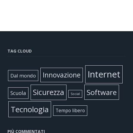
TAG CLOUD
Internet
Innovazione
Dal mondo
Sicurezza
Software
Scuola
Social
Tecnologia
Tempo libero
PIÙ COMMENTATI