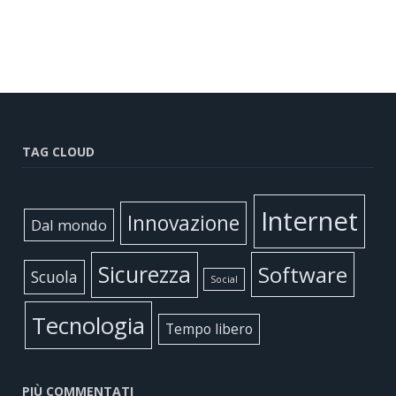
TAG CLOUD
Internet
Innovazione
Dal mondo
Sicurezza
Software
Scuola
Social
Tecnologia
Tempo libero
PIÙ COMMENTATI