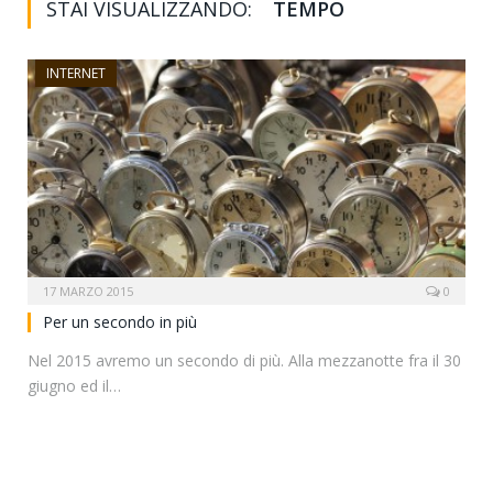
STAI VISUALIZZANDO:
TEMPO
INTERNET
17 MARZO 2015
0
Per un secondo in più
Nel 2015 avremo un secondo di più. Alla mezzanotte fra il 30
giugno ed il…