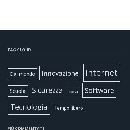
TAG CLOUD
Internet
Innovazione
Dal mondo
Sicurezza
Software
Scuola
Social
Tecnologia
Tempo libero
PIÙ COMMENTATI