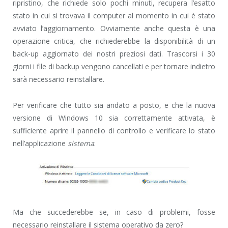
ripristino, che richiede solo pochi minuti, recupera l’esatto
stato in cui si trovava il computer al momento in cui è stato
avviato l’aggiornamento. Ovviamente anche questa è una
operazione critica, che richiederebbe la disponibilità di un
back-up aggiornato dei nostri preziosi dati. Trascorsi i 30
giorni i file di backup vengono cancellati e per tornare indietro
sarà necessario reinstallare.
Per verificare che tutto sia andato a posto, e che la nuova
versione di Windows 10 sia correttamente attivata, è
sufficiente aprire il pannello di controllo e verificare lo stato
nell’applicazione
sistema
:
Ma che succederebbe se, in caso di problemi, fosse
necessario reinstallare il sistema operativo da zero?