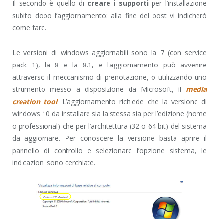
Il secondo è quello di
creare i supporti
per l’installazione
subito dopo l’aggiornamento: alla fine del post vi indicherò
come fare.
Le versioni di windows aggiornabili sono la 7 (con service
pack 1), la 8 e la 8.1, e l’aggiornamento può avvenire
attraverso il meccanismo di prenotazione, o utilizzando uno
strumento messo a disposizione da Microsoft, il
media
creation tool
.
L’aggiornamento richiede che la versione di
windows 10 da installare sia la stessa sia per l’edizione (home
o professional) che per l’architettura (32 o 64 bit) del sistema
da aggiornare. Per conoscere la versione basta aprire il
pannello di controllo e selezionare l’opzione sistema, le
indicazioni sono cerchiate.