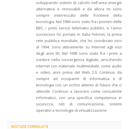
sviluppando sistemi di calcolo nell'area energie
alternative e rinnovabili e da allora mi sono
sempre interressato delle frontiere della
tecnologia. Nel 1984 sono stato fra i pionieri delle
BBS, i primi servizi telematici pubblici, e l'anno
successivo ho portato in Italia Fidonet, la prima
rete pubblica mondiale, che ho coordinato sino
al 1994. Sono attivamente su Internet agli inizi
degli anni 90, Nel 1998 sono stato fra i primi a
credere nella convergenza digitale, arricchendo
internet con materiale multimediale, come audio
e video, anni prima del Web 2.0. Continuo da
sempre ad occuparmi di informatica e di
tecnologia con un occhio attento al futuro che ci
attende. Continuo a lavorare come consulente
informatico, con una specifica competenza in
sicurezza, reti di comunicazione, sistemi
operativi e tecnologie di virtualizzazione.
NOTIZIE CORRELATE