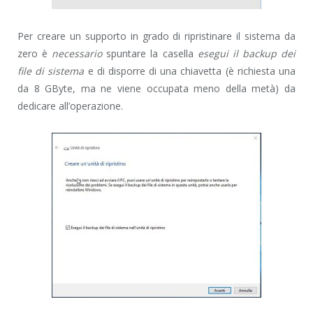
Per creare un supporto in grado di ripristinare il sistema da
zero è
necessario
spuntare la casella
esegui il backup dei
file di sistema
e di disporre di una chiavetta (è richiesta una
da 8 GByte, ma ne viene occupata meno della metà) da
dedicare all’operazione.