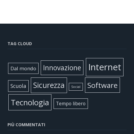
TAG CLOUD
Internet
Innovazione
Dal mondo
Sicurezza
Software
Scuola
Social
Tecnologia
Tempo libero
PIÙ COMMENTATI