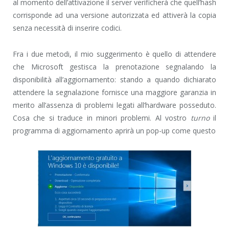
al momento dell’attivazione il server verificherà che quell’hash
corrisponde ad una versione autorizzata ed attiverà la copia
senza necessità di inserire codici.
Fra i due metodi, il mio suggerimento è quello di attendere
che Microsoft gestisca la prenotazione segnalando la
disponibilità all’aggiornamento: stando a quando dichiarato
attendere la segnalazione fornisce una maggiore garanzia in
merito all’assenza di problemi legati all’hardware posseduto.
Cosa che si traduce in minori problemi. Al vostro
turno
il
programma di aggiornamento aprirà un pop-up come questo