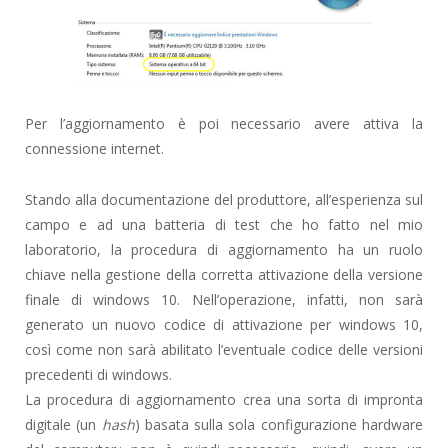
Per l’aggiornamento è poi necessario avere attiva la
connessione internet.
Stando alla documentazione del produttore, all’esperienza sul
campo e ad una batteria di test che ho fatto nel mio
laboratorio, la procedura di aggiornamento ha un ruolo
chiave nella gestione della corretta attivazione della versione
finale di windows 10. Nell’operazione, infatti, non sarà
generato un nuovo codice di attivazione per windows 10,
così come non sarà abilitato l’eventuale codice delle versioni
precedenti di windows.
La procedura di aggiornamento crea una sorta di impronta
digitale (un
hash
) basata sulla sola configurazione hardware