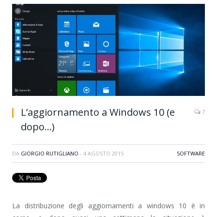
L’aggiornamento a Windows 10 (e
7
dopo…)
DA
GIORGIO RUTIGLIANO
-
4 AGOSTO 2015
SOFTWARE
La distribuzione degli aggiornamenti a windows 10 è in