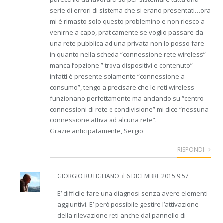
serie di errori di sistema che si erano presentati…ora
mi è rimasto solo questo problemino e non riesco a
venirne a capo, praticamente se voglio passare da
una rete pubblica ad una privata non lo posso fare
in quanto nella scheda “connessione rete wireless”
manca l’opzione ” trova dispositivi e contenuto”
infatti è presente solamente “connessione a
consumo”, tengo a precisare che le reti wireless
funzionano perfettamente ma andando su “centro
connessioni di rete e condivisione” mi dice “nessuna
connessione attiva ad alcuna rete”.
Grazie anticipatamente, Sergio
RISPONDI
GIORGIO RUTIGLIANO
il
6 DICEMBRE 2015 9:57
E’ difficile fare una diagnosi senza avere elementi
aggiuntivi. E’ però possibile gestire l’attivazione
della rilevazione reti anche dal pannello di