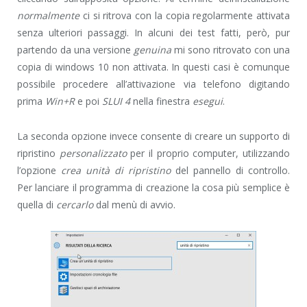
normalmente
ci si ritrova con la copia regolarmente attivata
senza ulteriori passaggi. In alcuni dei test fatti, però, pur
partendo da una versione
genuina
mi sono ritrovato con una
copia di windows 10 non attivata. In questi casi è comunque
possibile procedere all’attivazione via telefono digitando
prima
Win+R
e poi
SLUI 4
nella finestra
esegui
.
La seconda opzione invece consente di creare un supporto di
ripristino
personalizzato
per il proprio computer, utilizzando
l’opzione
crea unità di ripristino
del pannello di controllo.
Per lanciare il programma di creazione la cosa più semplice è
quella di
cercarlo
dal menù di avvio.