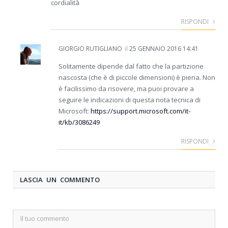
cordialità
RISPONDI
GIORGIO RUTIGLIANO
il
25 GENNAIO 2016 14:41
Solitamente dipende dal fatto che la partizione
nascosta (che è di piccole dimensioni) è piena. Non
è facilissimo da risovere, ma puoi provare a
seguire le indicazioni di questa nota tecnica di
Microsoft:
https://support.microsoft.com/it-
it/kb/3086249
RISPONDI
LASCIA UN COMMENTO