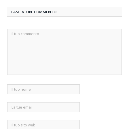
LASCIA UN COMMENTO