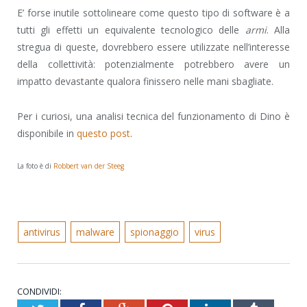
E’ forse inutile sottolineare come questo tipo di software è a
tutti gli effetti un equivalente tecnologico delle
armi
. Alla
stregua di queste, dovrebbero essere utilizzate nell’interesse
della collettività: potenzialmente potrebbero avere un
impatto devastante qualora finissero nelle mani sbagliate.
Per i curiosi, una analisi tecnica del funzionamento di Dino è
disponibile in
questo post
.
La foto è di
Robbert van der Steeg
antivirus
malware
spionaggio
virus
CONDIVIDI: