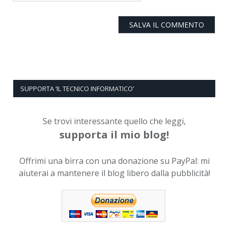
SUPPORTA ‘IL TECNICO INFORMATICO’
Se trovi interessante quello che leggi,
supporta il mio blog!
Offrimi una birra con una donazione su PayPal: mi
aiuterai a mantenere il blog libero dalla pubblicità!