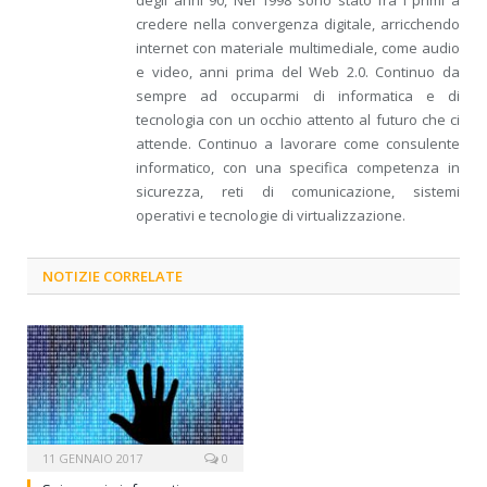
credere nella convergenza digitale, arricchendo
internet con materiale multimediale, come audio
e video, anni prima del Web 2.0. Continuo da
sempre ad occuparmi di informatica e di
tecnologia con un occhio attento al futuro che ci
attende. Continuo a lavorare come consulente
informatico, con una specifica competenza in
sicurezza, reti di comunicazione, sistemi
operativi e tecnologie di virtualizzazione.
NOTIZIE CORRELATE
11 GENNAIO 2017
0