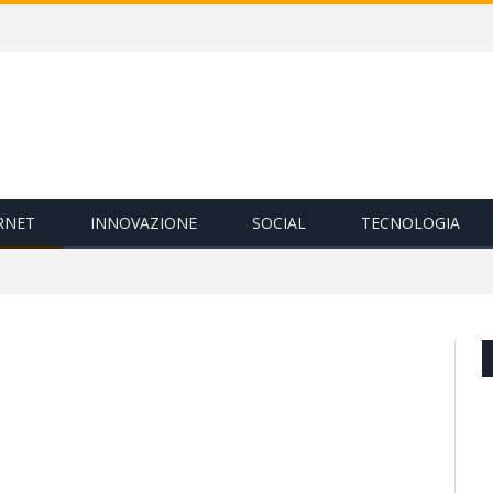
RNET
INNOVAZIONE
SOCIAL
TECNOLOGIA