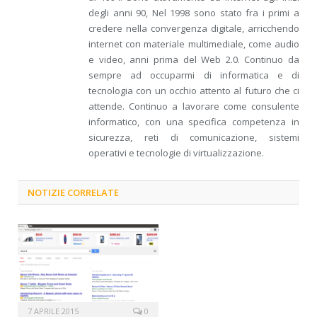
degli anni 90, Nel 1998 sono stato fra i primi a
credere nella convergenza digitale, arricchendo
internet con materiale multimediale, come audio
e video, anni prima del Web 2.0. Continuo da
sempre ad occuparmi di informatica e di
tecnologia con un occhio attento al futuro che ci
attende. Continuo a lavorare come consulente
informatico, con una specifica competenza in
sicurezza, reti di comunicazione, sistemi
operativi e tecnologie di virtualizzazione.
NOTIZIE CORRELATE
7 APRILE 2015
0