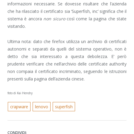
informazioni necessarie. Se dovesse risultare che l’azienda
che ha rilasciato il certificato sia ‘Superfish, inc’ significa che il
sistema è ancora
non sicuro
così come la pagina che state
visitando.
Ultima nota: dato che firefox utilizza un archivio di certificati
autonomi e separati da quelli del sistema operativo, non è
detto che sia interessato a questa debolezza. E’ però
prudente verificare che nell’archivio delle certificate authority
non compaia il certificato incriminato, seguendo le istruzioni
presenti sulla pagina dell’azienda cinese.
foto di Kai Hendry
crapware
lenovo
superfish
CONDIVIDI: