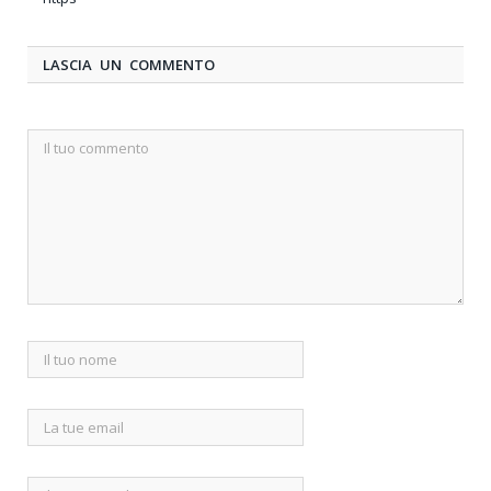
LASCIA UN COMMENTO