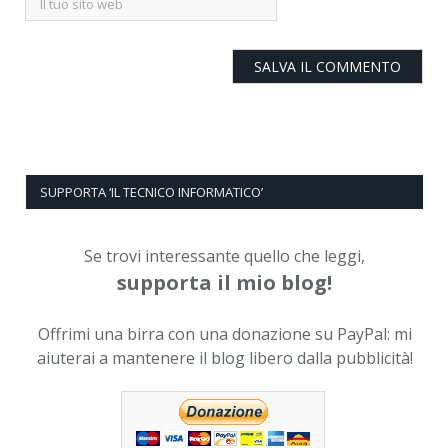
SUPPORTA ‘IL TECNICO INFORMATICO’
Se trovi interessante quello che leggi,
supporta il mio blog!
Offrimi una birra con una donazione su PayPal: mi
aiuterai a mantenere il blog libero dalla pubblicità!