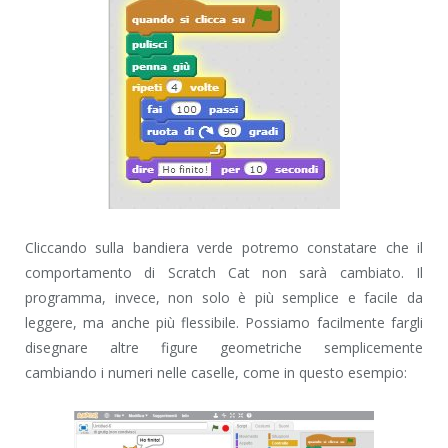
Cliccando sulla bandiera verde potremo constatare che il
comportamento di Scratch Cat non sarà cambiato. Il
programma, invece, non solo è più semplice e facile da
leggere, ma anche più flessibile. Possiamo facilmente fargli
disegnare altre figure geometriche semplicemente
cambiando i numeri nelle caselle, come in questo esempio: