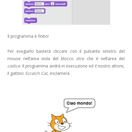
Il programma è finito!
Per eseguirlo basterà cliccare con il pulsante sinistro del
mouse nell’area viola del blocco
dire
che è nell’area del
codice
. Il programma andrà in esecuzione ed il nostro attore,
il gattino
Scratch Cat
, esclamerà