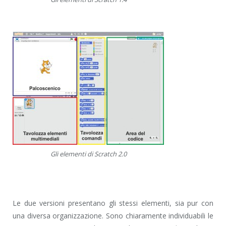
Gli elementi di Scratch 2.0
Le due versioni presentano gli stessi elementi, sia pur con
una diversa organizzazione. Sono chiaramente individuabili le