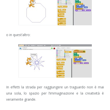
o in quest’altro:
In effetti la strada per raggiungere un traguardo non è mai
una sola, lo spazio per l’immaginazione e la creatività è
veramente grande.