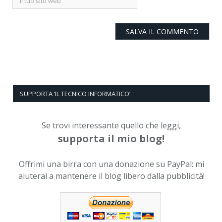
SUPPORTA ‘IL TECNICO INFORMATICO’
Se trovi interessante quello che leggi,
supporta il mio blog!
Offrimi una birra con una donazione su PayPal: mi
aiuterai a mantenere il blog libero dalla pubblicità!