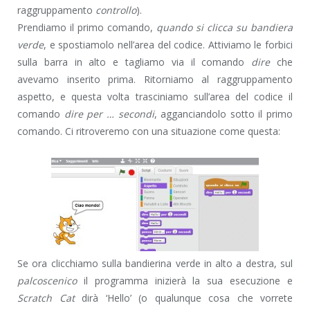
raggruppamento
controllo
).
Prendiamo il primo comando,
quando si clicca su bandiera
verde
, e spostiamolo nell’area del codice. Attiviamo le forbici
sulla barra in alto e tagliamo via il comando
dire
che
avevamo inserito prima. Ritorniamo al raggruppamento
aspetto, e questa volta trasciniamo sull’area del codice il
comando
dire per … secondi
, agganciandolo sotto il primo
comando. Ci ritroveremo con una situazione come questa:
Se ora clicchiamo sulla bandierina verde in alto a destra, sul
palcoscenico
il programma inizierà la sua esecuzione e
Scratch Cat
dirà ‘Hello’ (o qualunque cosa che vorrete