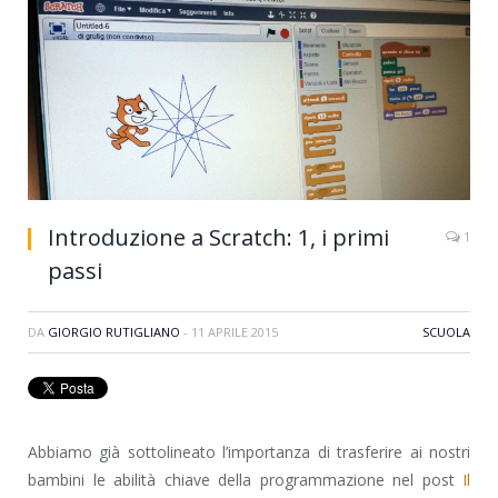
Introduzione a Scratch: 1, i primi
1
passi
DA
GIORGIO RUTIGLIANO
-
11 APRILE 2015
SCUOLA
Abbiamo già sottolineato l’importanza di trasferire ai nostri
bambini le abilità chiave della programmazione nel post
Il