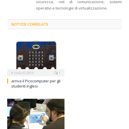
sicurezza, reti di comunicazione, sistemi
operativi e tecnologie di virtualizzazione.
NOTIZIE CORRELATE
9 LUGLIO 2015
1
arriva il Picocomputer per gli
studenti inglesi