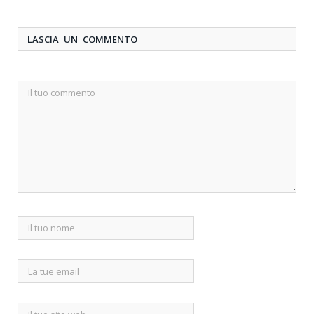
LASCIA UN COMMENTO