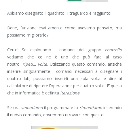
Abbiamo disegnato il quadrato, il traguardo è raggiunto!
Bene, funziona esattamente come avevamo pensato, ma
possiamo migliorarlo?
Certo! Se esploriamo i comandi del gruppo
controllo
vediamo che ce ne è uno che può fare al caso
nostro:
ripeti… volte
. Utilizzando questo comando, anziché
inserire singolarmente i comandi necessari a disegnare i
quattro lati, possiamo inserirli una sola volta e dire al
calcolatore di ripetere l’operazione per quattro volte. E’ quella
che in informatica è definita
iterazione.
Se ora
smontiamo
il programma e lo
rimontiamo
inserendo
il nuovo comando, dovremmo ritrovarci con questo: