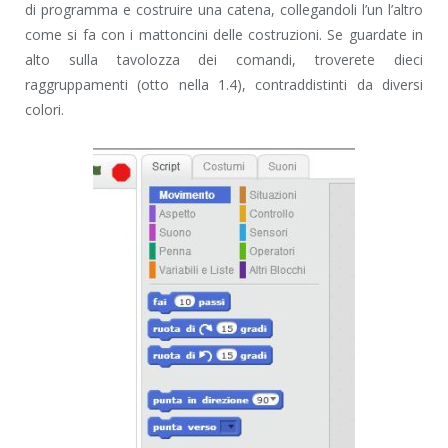
di programma e costruire una catena, collegandoli l’un l’altro
come si fa con i mattoncini delle costruzioni. Se guardate in
alto sulla tavolozza dei comandi, troverete dieci
raggruppamenti (otto nella 1.4), contraddistinti da diversi
colori.