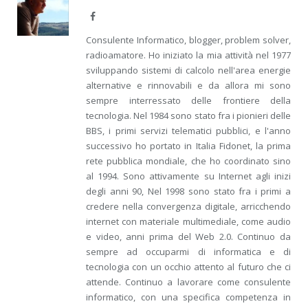
Facebook
Consulente Informatico, blogger, problem solver,
radioamatore. Ho iniziato la mia attività nel 1977
sviluppando sistemi di calcolo nell'area energie
alternative e rinnovabili e da allora mi sono
sempre interressato delle frontiere della
tecnologia. Nel 1984 sono stato fra i pionieri delle
BBS, i primi servizi telematici pubblici, e l'anno
successivo ho portato in Italia Fidonet, la prima
rete pubblica mondiale, che ho coordinato sino
al 1994. Sono attivamente su Internet agli inizi
degli anni 90, Nel 1998 sono stato fra i primi a
credere nella convergenza digitale, arricchendo
internet con materiale multimediale, come audio
e video, anni prima del Web 2.0. Continuo da
sempre ad occuparmi di informatica e di
tecnologia con un occhio attento al futuro che ci
attende. Continuo a lavorare come consulente
informatico, con una specifica competenza in