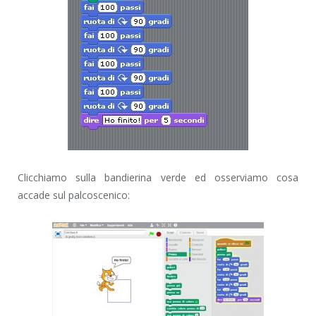
Clicchiamo sulla bandierina verde ed osserviamo cosa
accade sul palcoscenico: