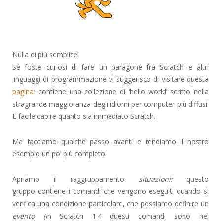
Nulla di più semplice!
Se foste curiosi di fare un paragone fra Scratch e altri
linguaggi di programmazione vi suggerisco di visitare questa
pagina
: contiene una collezione di ‘hello world’ scritto nella
stragrande maggioranza degli idiomi per computer più diffusi.
E facile capire quanto sia immediato Scratch.
Ma facciamo qualche passo avanti e rendiamo il nostro
esempio un po’ più completo.
Apriamo il raggruppamento
situazioni:
questo
gruppo contiene i comandi che vengono eseguiti quando si
verifica una condizione particolare, che possiamo definire un
evento (i
n Scratch 1.4 questi comandi sono nel