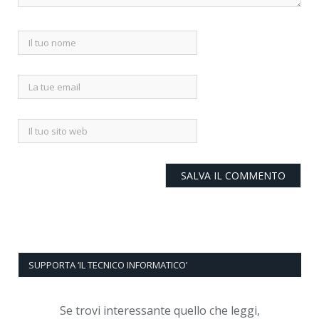
SUPPORTA ‘IL TECNICO INFORMATICO’
Se trovi interessante quello che leggi,