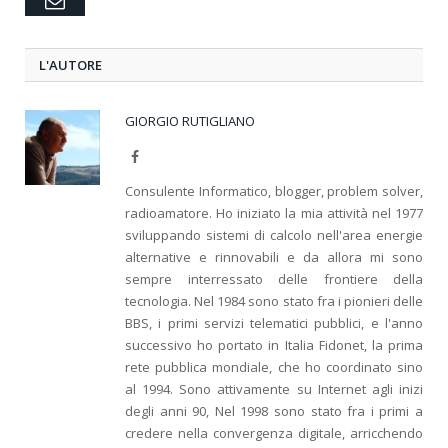
L'AUTORE
GIORGIO RUTIGLIANO
Facebook
Consulente Informatico, blogger, problem solver,
radioamatore. Ho iniziato la mia attività nel 1977
sviluppando sistemi di calcolo nell'area energie
alternative e rinnovabili e da allora mi sono
sempre interressato delle frontiere della
tecnologia. Nel 1984 sono stato fra i pionieri delle
BBS, i primi servizi telematici pubblici, e l'anno
successivo ho portato in Italia Fidonet, la prima
rete pubblica mondiale, che ho coordinato sino
al 1994. Sono attivamente su Internet agli inizi
degli anni 90, Nel 1998 sono stato fra i primi a
credere nella convergenza digitale, arricchendo