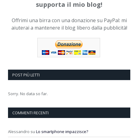
supporta il mio blog!
Offrimi una birra con una donazione su PayPal: mi
aiuterai a mantenere il blog libero dalla pubblicità!
POST PIÙ LETTI
Sorry. No data so far.
COMMENTI RECENTI
Alessandro
su
Lo smartphone impazzisce?