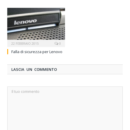
22 FEBBRAIO 2015
0
Falla di sicurezza per Lenovo
LASCIA UN COMMENTO