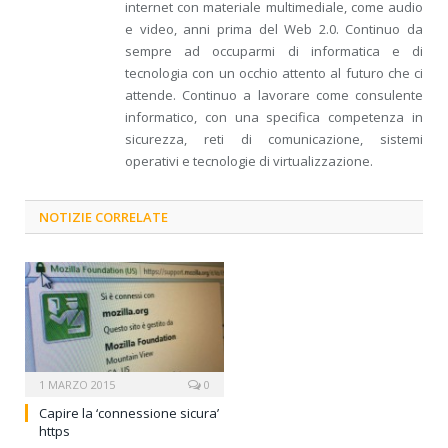
internet con materiale multimediale, come audio
e video, anni prima del Web 2.0. Continuo da
sempre ad occuparmi di informatica e di
tecnologia con un occhio attento al futuro che ci
attende. Continuo a lavorare come consulente
informatico, con una specifica competenza in
sicurezza, reti di comunicazione, sistemi
operativi e tecnologie di virtualizzazione.
NOTIZIE CORRELATE
1 MARZO 2015
0
Capire la ‘connessione sicura’
https