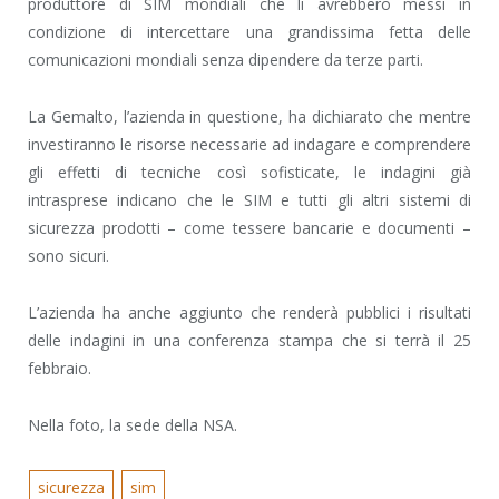
produttore di SIM mondiali che li avrebbero messi in
condizione di intercettare una grandissima fetta delle
comunicazioni mondiali senza dipendere da terze parti.
La Gemalto, l’azienda in questione, ha dichiarato che mentre
investiranno le risorse necessarie ad indagare e comprendere
gli effetti di tecniche così sofisticate, le indagini già
intrasprese indicano che le SIM e tutti gli altri sistemi di
sicurezza prodotti – come tessere bancarie e documenti –
sono sicuri.
L’azienda ha anche aggiunto che renderà pubblici i risultati
delle indagini in una conferenza stampa che si terrà il 25
febbraio.
Nella foto, la sede della NSA.
sicurezza
sim