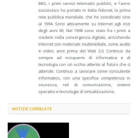
BBS, i primi servizi telematici pubblici, e l'anno
successivo ho portato in Italia Fidonet, la prima
rete pubblica mondiale, che ho coordinato sino
al 1994. Sono attivamente su Internet agli inizi
degli anni 90, Nel 1998 sono stato fra i primi a
credere nella convergenza digitale, arricchendo
internet con materiale multimediale, come audio
e video, anni prima del Web 2.0. Continuo da
sempre ad occuparmi di informatica e di
tecnologia con un occhio attento al futuro che ci
attende. Continuo a lavorare come consulente
informatico, con una specifica competenza in
sicurezza, reti di comunicazione, sistemi
operativi e tecnologie di virtualizzazione.
NOTIZIE CORRELATE