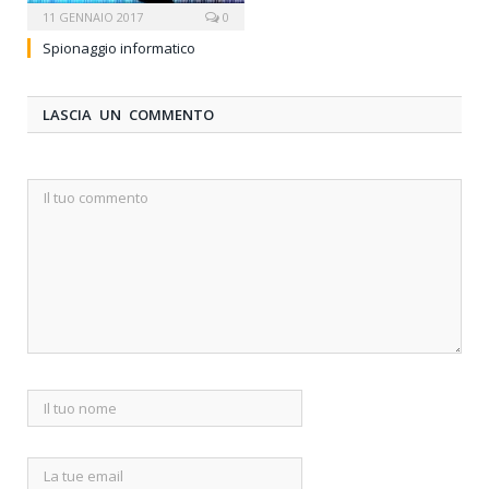
11 GENNAIO 2017
0
Spionaggio informatico
LASCIA UN COMMENTO