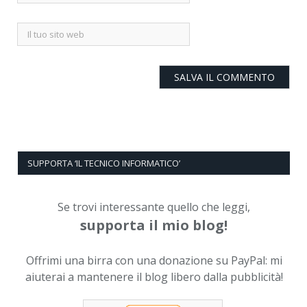
SUPPORTA ‘IL TECNICO INFORMATICO’
Se trovi interessante quello che leggi,
supporta il mio blog!
Offrimi una birra con una donazione su PayPal: mi
aiuterai a mantenere il blog libero dalla pubblicità!