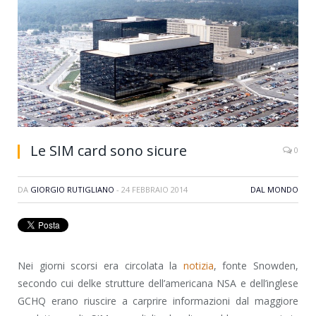
Le SIM card sono sicure
0
DA
GIORGIO RUTIGLIANO
-
24 FEBBRAIO 2014
DAL MONDO
Nei giorni scorsi era circolata la
notizia
, fonte Snowden,
secondo cui delke strutture dell’americana NSA e dell’inglese
GCHQ erano riuscire a carprire informazioni dal maggiore